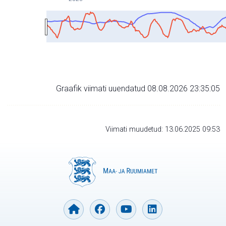
Graafik viimati uuendatud 08.08.2026 23:35:05
Viimati muudetud: 13.06.2025 09:53