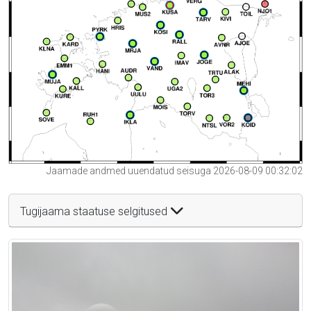
Jaamade andmed uuendatud seisuga 2026-08-09 00:32:02
Tugijaama staatuse selgitused