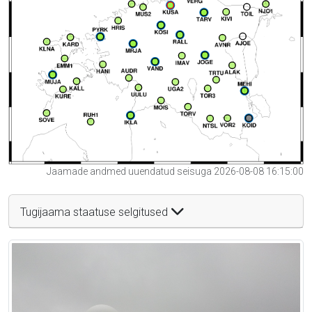
Jaamade andmed uuendatud seisuga 2026-08-08 16:15:00
Tugijaama staatuse selgitused