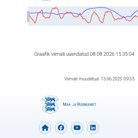
Graafik viimati uuendatud 08.08.2026 15:35:04
Viimati muudetud: 13.06.2025 09:53