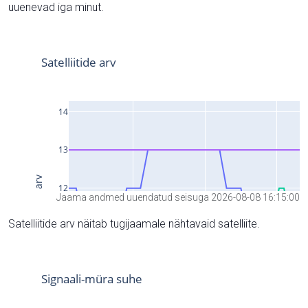
uuenevad iga minut.
Jaama andmed uuendatud seisuga 2026-08-08 16:15:00
Satelliitide arv näitab tugijaamale nähtavaid satelliite.