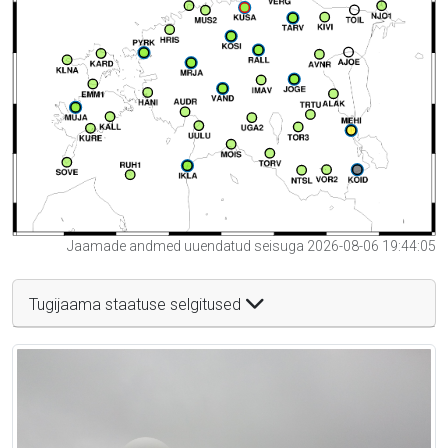
Jaamade andmed uuendatud seisuga 2026-08-06 19:44:05
Tugijaama staatuse selgitused