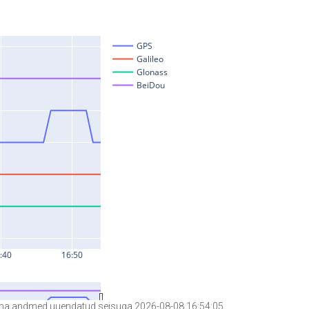
a andmed uuendatud seisuga 2026-08-08 16:54:05