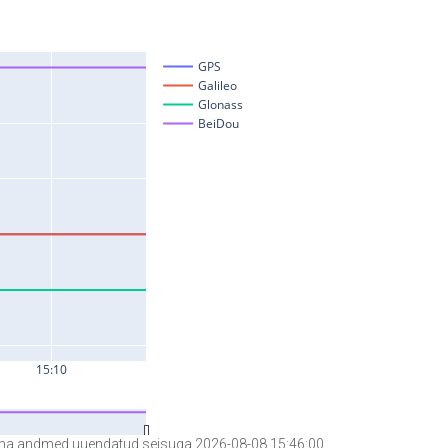
a andmed uuendatud seisuga 2026-08-08 15:46:00