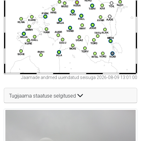
Jaamade andmed uuendatud seisuga 2026-08-09 13:01:00
Tugijaama staatuse selgitused