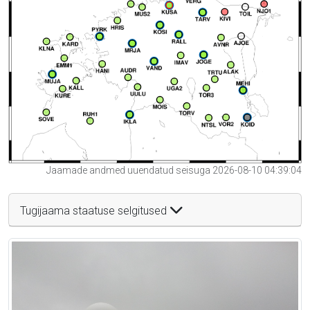
Jaamade andmed uuendatud seisuga 2026-08-10 04:39:04
Tugijaama staatuse selgitused