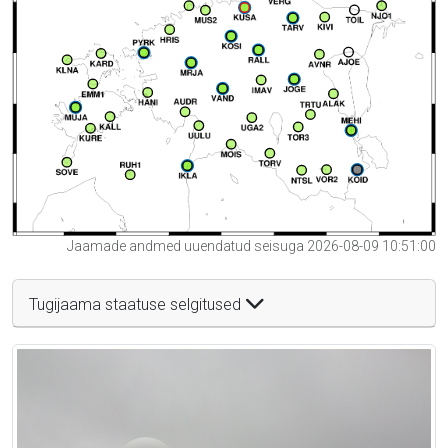
Jaamade andmed uuendatud seisuga 2026-08-09 10:51:00
Tugijaama staatuse selgitused