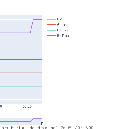
a andmed uuendatud seisuga 2026-08-07 07:26:00