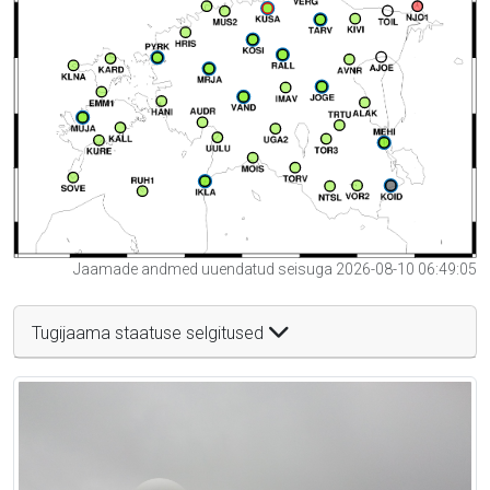
Jaamade andmed uuendatud seisuga 2026-08-10 06:49:05
Tugijaama staatuse selgitused