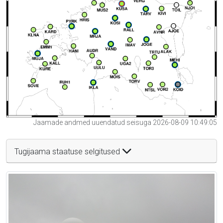
Jaamade andmed uuendatud seisuga 2026-08-09 10:49:05
Tugijaama staatuse selgitused