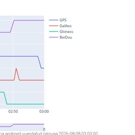
a andmed uuendatud seisuga 2026-08-08 03:00:00