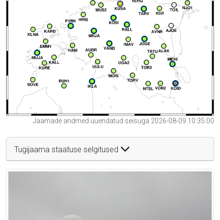
Jaamade andmed uuendatud seisuga 2026-08-09 10:35:00
Tugijaama staatuse selgitused