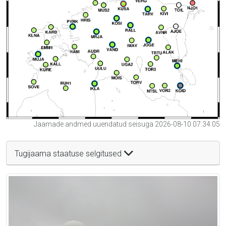
Jaamade andmed uuendatud seisuga 2026-08-10 07:34:05
Tugijaama staatuse selgitused