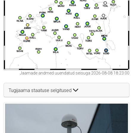
Jaamade andmed uuendatud seisuga 2026-08-08 18:23:00
Tugijaama staatuse selgitused