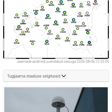
Jaamade andmed uuendatud seisuga 2026-08-06 12:25:00
Tugijaama staatuse selgitused