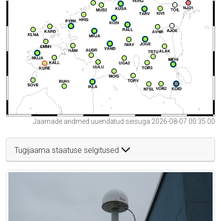
Jaamade andmed uuendatud seisuga 2026-08-07 00:35:00
Tugijaama staatuse selgitused