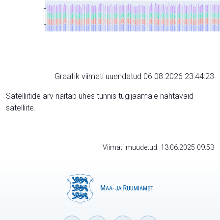
Graafik viimati uuendatud 06.08.2026 23:44:23
Satelliitide arv näitab ühes tunnis tugijaamale nähtavaid
satelliite.
Viimati muudetud: 13.06.2025 09:53