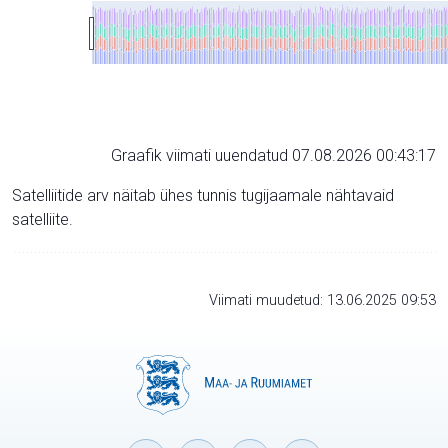
Graafik viimati uuendatud 07.08.2026 00:43:17
Satelliitide arv näitab ühes tunnis tugijaamale nähtavaid
satelliite.
Viimati muudetud: 13.06.2025 09:53