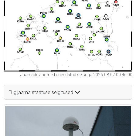
Jaamade andmed uuendatud seisuga 2026-08-07 00:46:00
Tugijaama staatuse selgitused