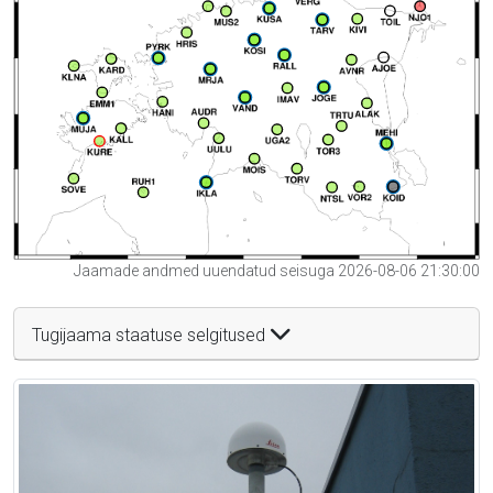
Jaamade andmed uuendatud seisuga 2026-08-06 21:30:00
Tugijaama staatuse selgitused