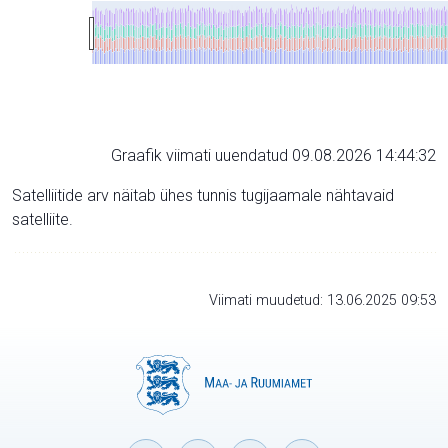
Graafik viimati uuendatud 09.08.2026 14:44:32
Satelliitide arv näitab ühes tunnis tugijaamale nähtavaid
satelliite.
Viimati muudetud: 13.06.2025 09:53