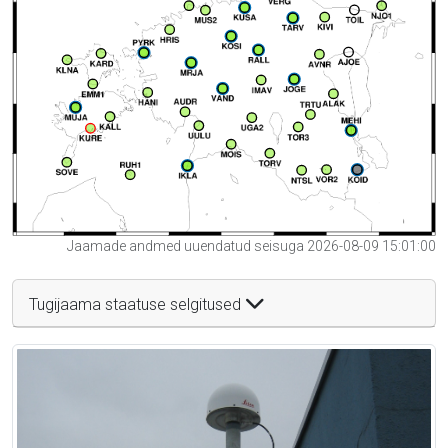
Jaamade andmed uuendatud seisuga 2026-08-09 15:01:00
Tugijaama staatuse selgitused