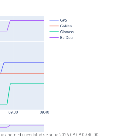
a andmed uuendatud seisuga 2026-08-08 09:40:00