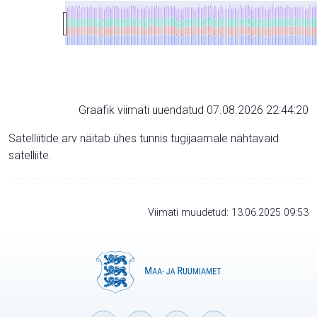
Graafik viimati uuendatud 07.08.2026 22:44:20
Satelliitide arv näitab ühes tunnis tugijaamale nähtavaid
satelliite.
Viimati muudetud: 13.06.2025 09:53