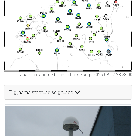
Jaamade andmed uuendatud seisuga 2026-08-07 23:23:00
Tugijaama staatuse selgitused