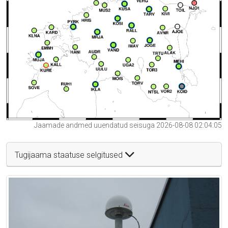
Jaamade andmed uuendatud seisuga 2026-08-08 02:04:05
Tugijaama staatuse selgitused