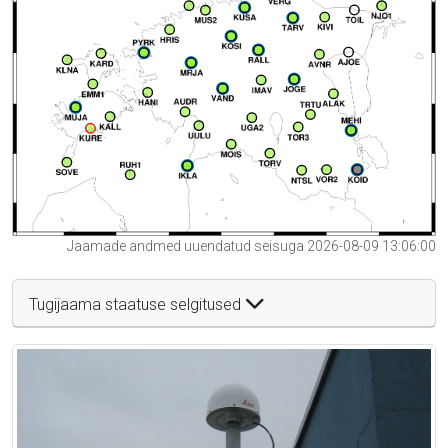
Jaamade andmed uuendatud seisuga 2026-08-09 13:06:00
Tugijaama staatuse selgitused