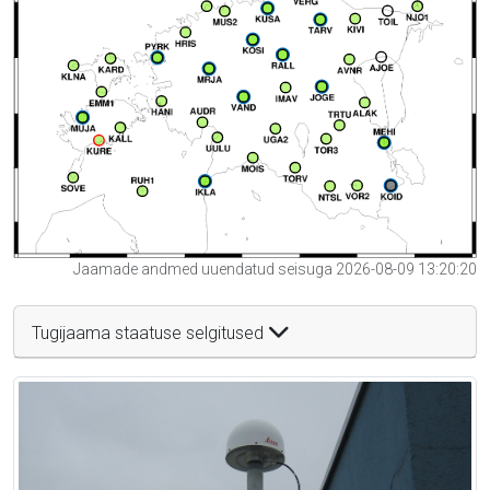
Jaamade andmed uuendatud seisuga 2026-08-09 13:20:20
Tugijaama staatuse selgitused