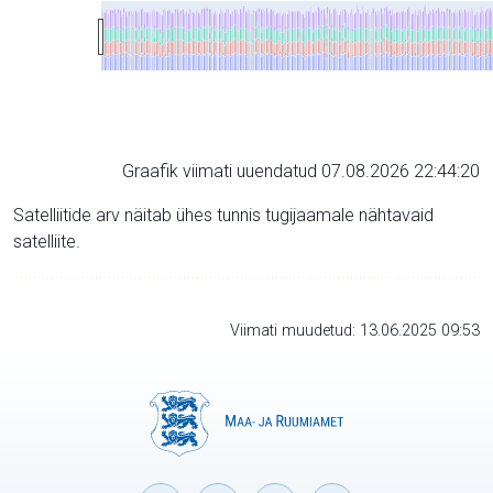
Graafik viimati uuendatud 07.08.2026 22:44:20
Satelliitide arv näitab ühes tunnis tugijaamale nähtavaid
satelliite.
Viimati muudetud: 13.06.2025 09:53