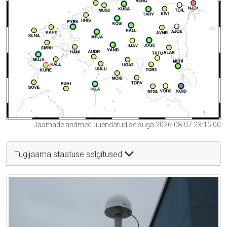
Jaamade andmed uuendatud seisuga 2026-08-07 23:15:00
Tugijaama staatuse selgitused