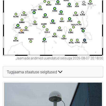
Jaamade andmed uuendatud seisuga 2026-08-07 20:18:00
Tugijaama staatuse selgitused