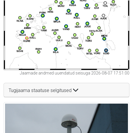
Jaamade andmed uuendatud seisuga 2026-08-07 17:51:00
Tugijaama staatuse selgitused