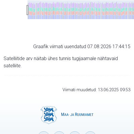
Graafik viimati uuendatud 07.08.2026 17:44:15
Satelliitide arv näitab ühes tunnis tugijaamale nähtavaid
satelliite.
Viimati muudetud: 13.06.2025 09:53