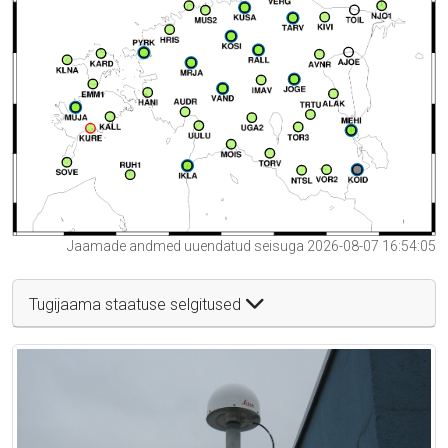
Jaamade andmed uuendatud seisuga 2026-08-07 16:54:05
Tugijaama staatuse selgitused