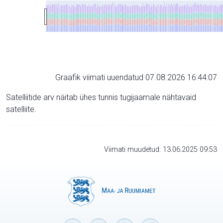
Graafik viimati uuendatud 07.08.2026 16:44:07
Satelliitide arv näitab ühes tunnis tugijaamale nähtavaid
satelliite.
Viimati muudetud: 13.06.2025 09:53