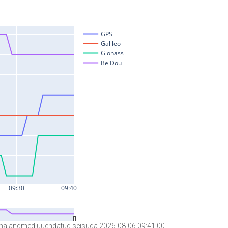
a andmed uuendatud seisuga 2026-08-06 09:41:00