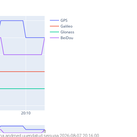
a andmed uuendatud seisuga 2026-08-07 20:16:00