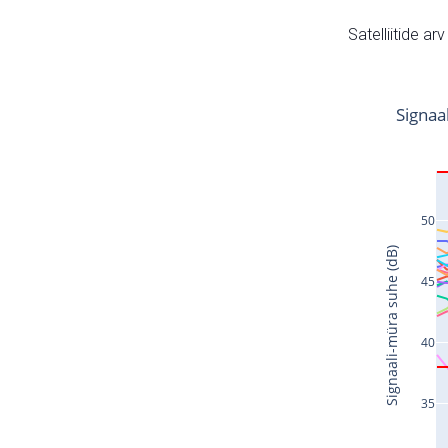
Satelliitide ar