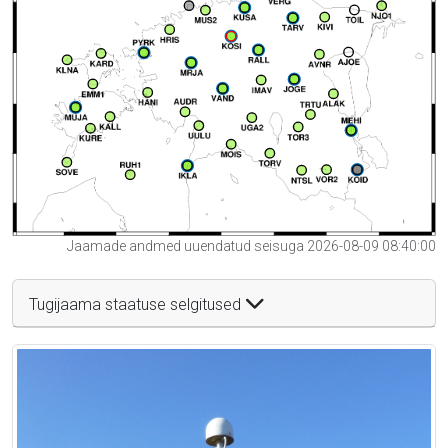
Jaamade andmed uuendatud seisuga 2026-08-09 08:40:00
Tugijaama staatuse selgitused