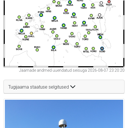
Jaamade andmed uuendatud seisuga 2026-08-07 23:20:20
Tugijaama staatuse selgitused