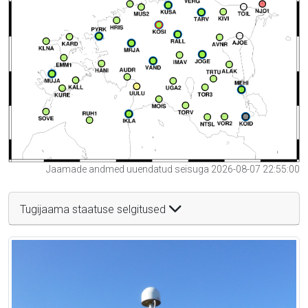
Jaamade andmed uuendatud seisuga 2026-08-07 22:55:00
Tugijaama staatuse selgitused