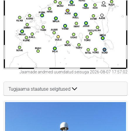
Jaamade andmed uuendatud seisuga 2026-08-07 17:57:02
Tugijaama staatuse selgitused