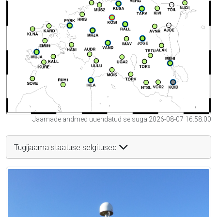
Jaamade andmed uuendatud seisuga 2026-08-07 16:58:00
Tugijaama staatuse selgitused