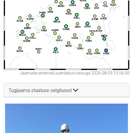
Jaamade andmed uuendatud seisuga 2026-08-09 10:56:00
Tugijaama staatuse selgitused