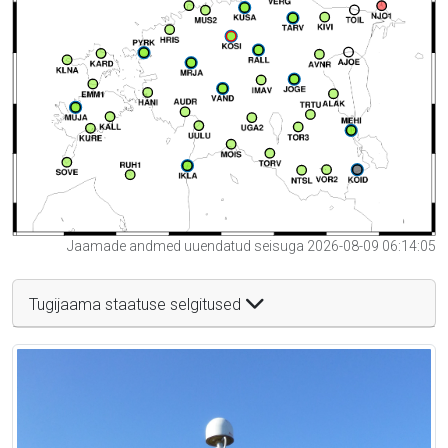
Jaamade andmed uuendatud seisuga 2026-08-09 06:14:05
Tugijaama staatuse selgitused