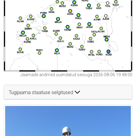
Jaamade andmed uuendatud seisuga 2026-08-06 19:48:00
Tugijaama staatuse selgitused