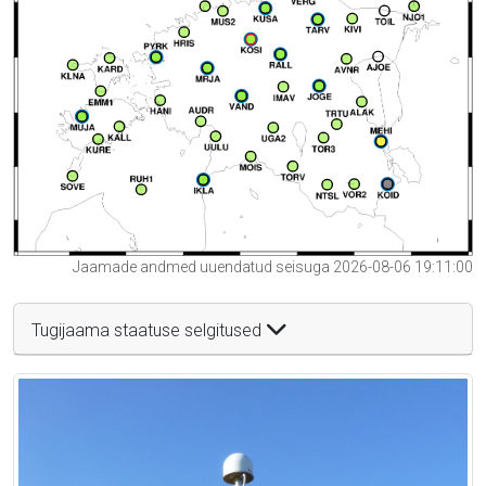
Jaamade andmed uuendatud seisuga 2026-08-06 19:11:00
Tugijaama staatuse selgitused