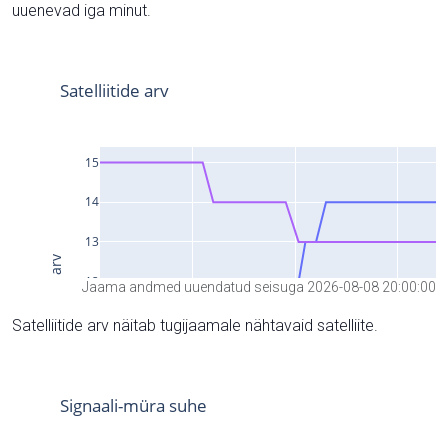
uuenevad iga minut.
Jaama andmed uuendatud seisuga 2026-08-08 20:00:00
Satelliitide arv näitab tugijaamale nähtavaid satelliite.