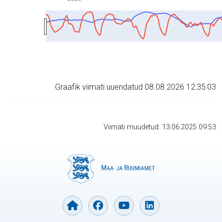
Graafik viimati uuendatud 08.08.2026 12:35:03
Viimati muudetud: 13.06.2025 09:53