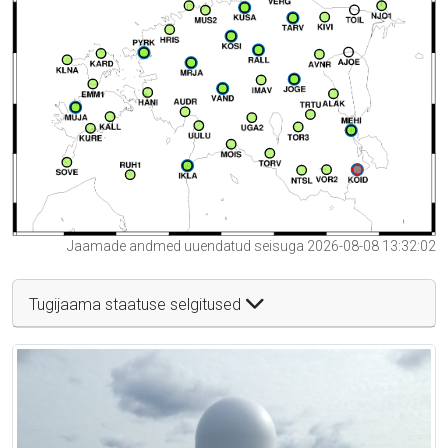
Jaamade andmed uuendatud seisuga 2026-08-08 13:32:02
Tugijaama staatuse selgitused