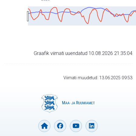
Graafik viimati uuendatud 10.08.2026 21:35:04
Viimati muudetud: 13.06.2025 09:53