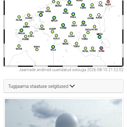
Jaamade andmed uuendatud seisuga 2026-08-10 21:52:02
Tugijaama staatuse selgitused