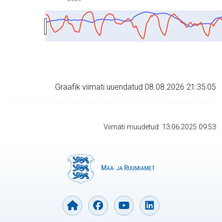
Graafik viimati uuendatud 08.08.2026 21:35:05
Viimati muudetud: 13.06.2025 09:53