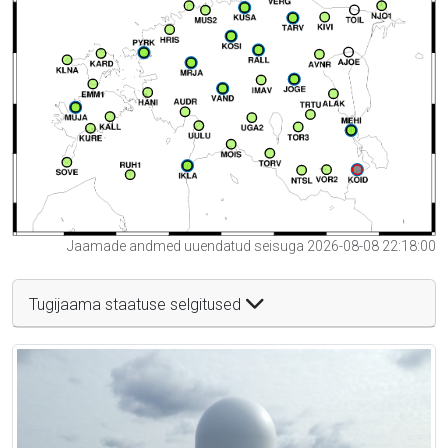
Jaamade andmed uuendatud seisuga 2026-08-08 22:18:00
Tugijaama staatuse selgitused