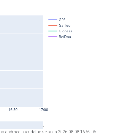
a andmed uuendatud seisuga 2026-08-08 16:59:05