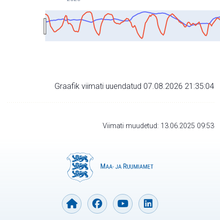
Graafik viimati uuendatud 07.08.2026 21:35:04
Viimati muudetud: 13.06.2025 09:53