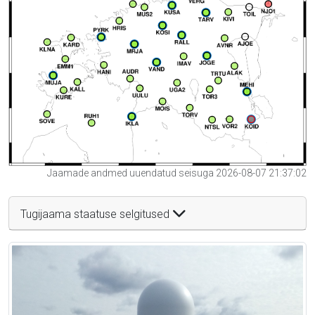
Jaamade andmed uuendatud seisuga 2026-08-07 21:37:02
Tugijaama staatuse selgitused