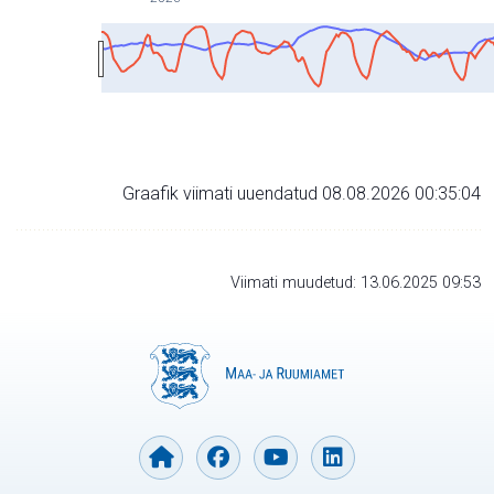
Graafik viimati uuendatud 08.08.2026 00:35:04
Viimati muudetud: 13.06.2025 09:53