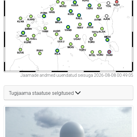
Jaamade andmed uuendatud seisuga 2026-08-08 00:49:05
Tugijaama staatuse selgitused