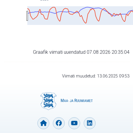
Graafik viimati uuendatud 07.08.2026 20:35:04
Viimati muudetud: 13.06.2025 09:53