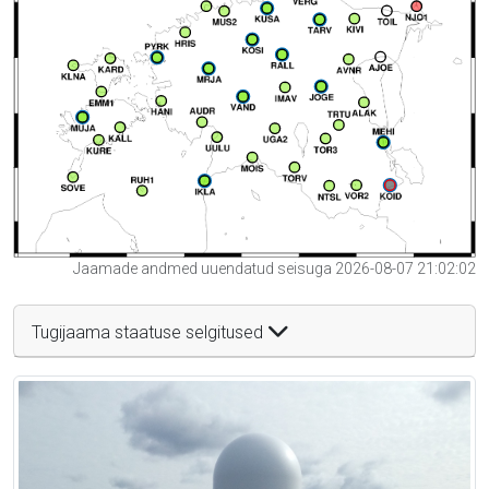
Jaamade andmed uuendatud seisuga 2026-08-07 21:02:02
Tugijaama staatuse selgitused