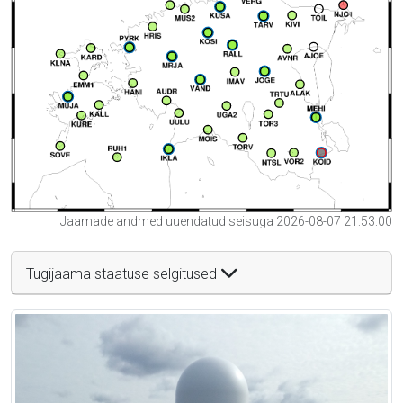
Jaamade andmed uuendatud seisuga 2026-08-07 21:53:00
Tugijaama staatuse selgitused