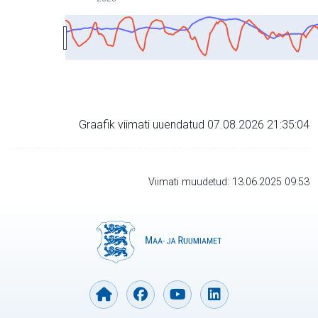
Graafik viimati uuendatud 07.08.2026 21:35:04
Viimati muudetud: 13.06.2025 09:53